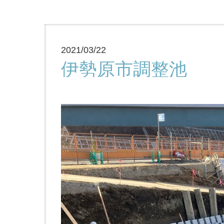
2021/03/22
伊勢原市調整池