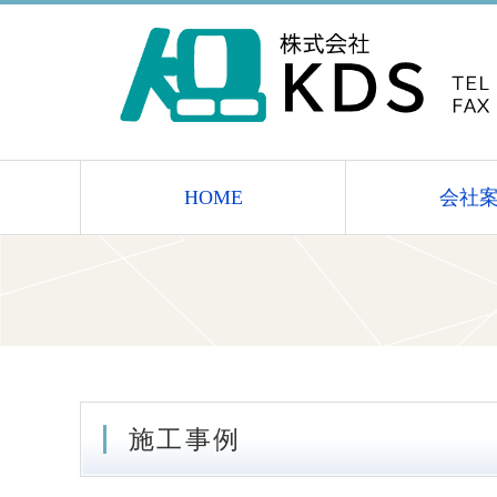
HOME
会社
施工事例