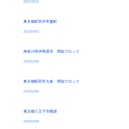
2021/03/22
東京都町田市常盤町
2021/03/22
神奈川県伊勢原市 間知ブロック
2021/02/09
東京都町田市大倉 間知ブロック
2021/02/09
東京都八王子市楢原
2021/02/09