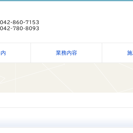
案内
業務内容
施