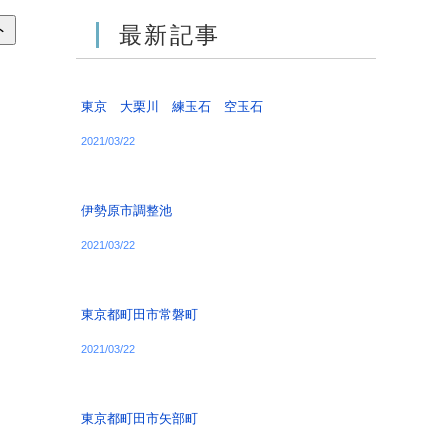
最新記事
東京 大栗川 練玉石 空玉石
2021/03/22
伊勢原市調整池
2021/03/22
東京都町田市常磐町
2021/03/22
東京都町田市矢部町