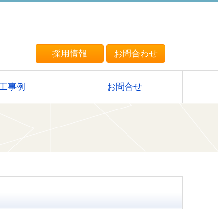
採用情報
お問合わせ
工事例
お問合せ