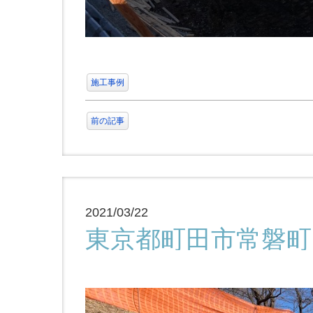
施工事例
前の記事
2021/03/22
東京都町田市常磐町